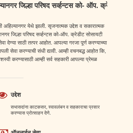
जिल्हा परिषद सर्व्हन्टस को- ऑप. क्रेडिट सोसायटी 
ी अहिल्यानगर येथे झाली. सृजनात्मक उद्देश व सकारात्मक
्यानगर जिल्हा परिषद सर्व्हन्टस को-ऑप. क्रेडीट सोसायटी
ा देण्या साठी तत्पर आहोत. आपल्या गरजा पूर्ण करण्याच्या
ली सेवा करण्याची संधी द्यावी. आम्ही वचनबद्ध आहोत कि,
य यशस्वी करण्यासाठी आम्ही सर्व सहकारी आपल्या प्रेमळ
उद्देश
सभासदांना काटकसर, स्वावलंबन व सहकाराचा प्रसार
करण्यास प्रोत्साहन देणे.
ऑनलाईन सेवा