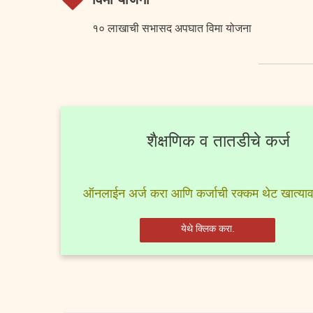
१० लाखाची सभासद अपघात विमा योजना
शैक्षणिक व तातडीचे कर्ज
ऑनलाईन अर्ज करा आणि कर्जाची रक्कम थेट खात्याव
येथे क्लिक करा.