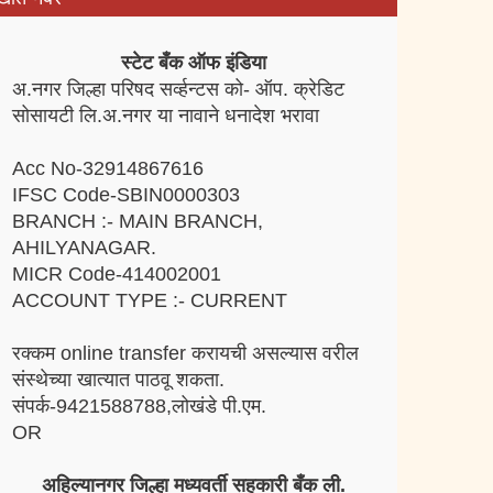
स्टेट बँक ऑफ इंडिया
अ.नगर जिल्हा परिषद सर्व्हन्टस को- ऑप. क्रेडिट
सोसायटी लि.अ.नगर या नावाने धनादेश भरावा
Acc No-32914867616
IFSC Code-SBIN0000303
BRANCH :- MAIN BRANCH,
AHILYANAGAR.
MICR Code-414002001
ACCOUNT TYPE :- CURRENT
रक्कम online transfer करायची असल्यास वरील
संस्थेच्या खात्यात पाठवू शकता.
संपर्क-9421588788,लोखंडे पी.एम.
OR
अहिल्यानगर जिल्हा मध्यवर्ती सहकारी बँक ली.