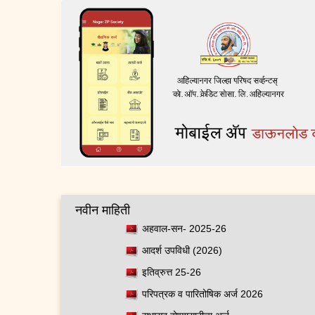
नवीन माहिती
अहवाल-सन- 2025-26
आदर्श उपविधी (2026)
इतिव्रुत्त 25-26
परिपत्रक व पारितोषिक अर्ज 2026